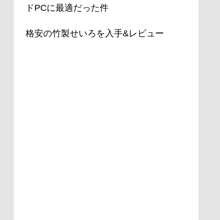
ドPCに最適だった件
格安の竹製せいろを入手&レビュー