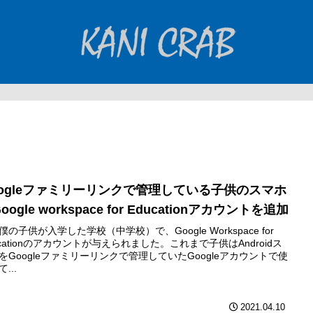
oogleファミリーリンクで管理している子供のスマホ
oogle workspace for Educationアカウントを追加
僕の子供が入学した学校（中学校）で、Google Workspace for
ucationのアカウントが与えられました。これまで子供はAndroidス
をGoogleファミリーリンクで管理していたGoogleアカウントで使
...
2021.04.10