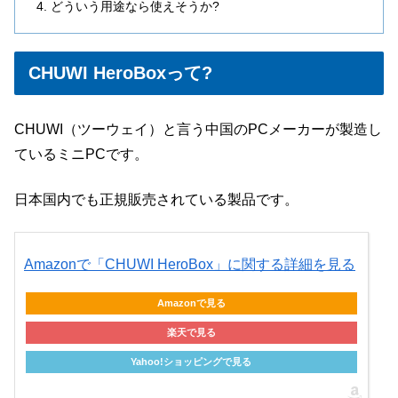
どういう用途なら使えそうか?
CHUWI HeroBoxって?
CHUWI（ツーウェイ）と言う中国のPCメーカーが製造し
ているミニPCです。
日本国内でも正規販売されている製品です。
Amazonで「CHUWI HeroBox」に関する詳細を見る
Amazonで見る
楽天で見る
Yahoo!ショッピングで見る