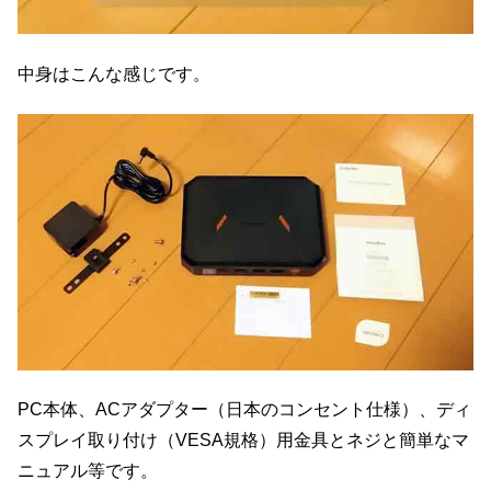
中身はこんな感じです。
PC本体、ACアダプター（日本のコンセント仕様）、ディ
スプレイ取り付け（VESA規格）用金具とネジと簡単なマ
ニュアル等です。