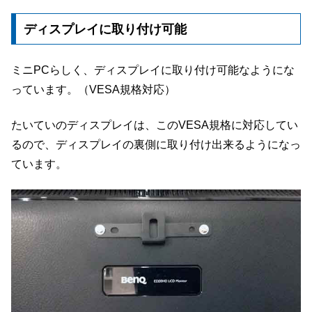
ディスプレイに取り付け可能
ミニPCらしく、ディスプレイに取り付け可能なようにな
っています。（VESA規格対応）
たいていのディスプレイは、このVESA規格に対応してい
るので、ディスプレイの裏側に取り付け出来るようになっ
ています。