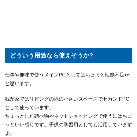
どういう用途なら使えそうか?
仕事や趣味で使うメインPCとしてはちょっと性能不足か
と思います。
我が家ではリビングの隅の小さいスペースでセカンドPC
として使っています。
ちょっとした調べ物やネットショッピングで使うにはちょ
うどいい感じです。子供の学習用としても活用しています
よ。