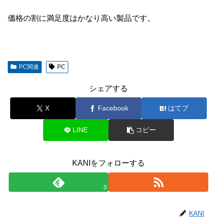
価格の割に満足度はかなり高い製品です。
PC関連
PC
シェアする
X
Facebook
はてブ
LINE
コピー
KANIをフォローする
0
KANI