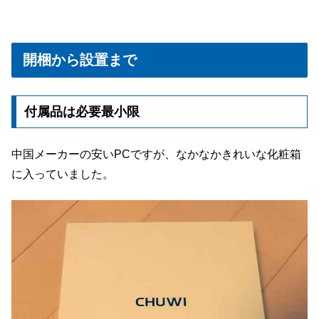
開梱から設置まで
付属品は必要最小限
中国メーカーの安いPCですが、なかなかきれいな化粧箱
に入っていました。