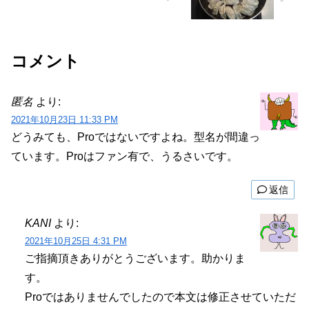
コメント
匿名
より:
2021年10月23日 11:33 PM
どうみても、Proではないですよね。型名が間違っ
ています。Proはファン有で、うるさいです。
返信
KANI
より:
2021年10月25日 4:31 PM
ご指摘頂きありがとうございます。助かりま
す。
Proではありませんでしたので本文は修正させていただ