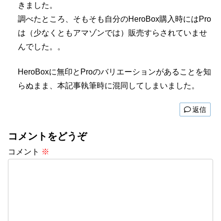
きました。
調べたところ、そもそも自分のHeroBox購入時にはPro
は（少なくともアマゾンでは）販売すらされていませ
んでした。。
HeroBoxに無印とProのバリエーションがあることを知
らぬまま、本記事執筆時に混同してしまいました。
返信
コメントをどうぞ
コメント
※