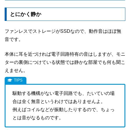
とにかく静か
ファンレスでストレージがSSDなので、動作音はほぼ無
音です。
本体に耳を近づければ電子回路特有の音はしますが、モニ
ターの裏側につけている状態では静かな部屋でも何も聞こ
えません。
駆動する機構がない電子回路でも、たいていの場
合は全く無音というわけではありませんよ。
例えばコイルなどが振動したりするので、ちょっ
とは音がなるものです。