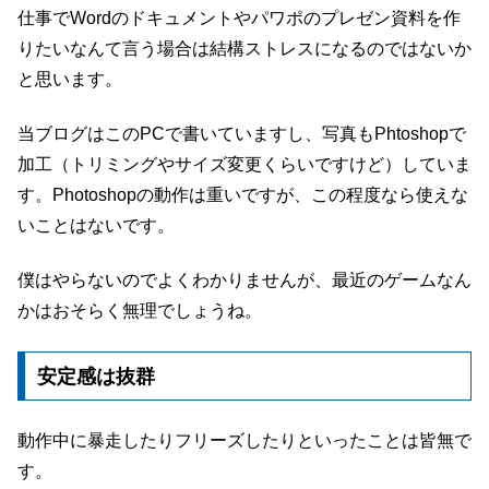
仕事でWordのドキュメントやパワポのプレゼン資料を作
りたいなんて言う場合は結構ストレスになるのではないか
と思います。
当ブログはこのPCで書いていますし、写真もPhtoshopで
加工（トリミングやサイズ変更くらいですけど）していま
す。Photoshopの動作は重いですが、この程度なら使えな
いことはないです。
僕はやらないのでよくわかりませんが、最近のゲームなん
かはおそらく無理でしょうね。
安定感は抜群
動作中に暴走したりフリーズしたりといったことは皆無で
す。