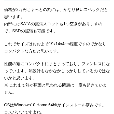
価格が2万円ちょっとの割には、かなり良いスペックだと
思います。
内部にはSATAの拡張スロットも1つ空きがありますの
で、SSDの拡張も可能です。
これでサイズはおおよそ19x14x4cm程度ですのでかなり
コンパクトな方だと思います。
性能の割にコンパクトにまとまっており、ファンレスにな
っています。熱設計もなかなかしっかりしているのではな
いかと思います。
※ これまで熱が原因と思われる問題は一度も起きていま
せん。
OSはWindows10 Home 64bitがインストール済みです。
コスパいいですよね。