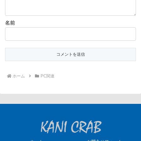
名前
ホーム
PC関連