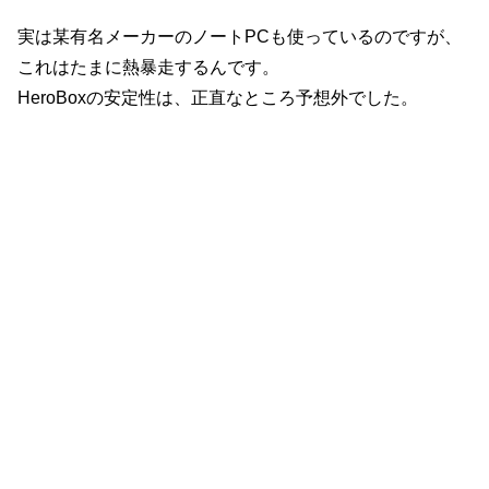
実は某有名メーカーのノートPCも使っているのですが、
これはたまに熱暴走するんです。
HeroBoxの安定性は、正直なところ予想外でした。