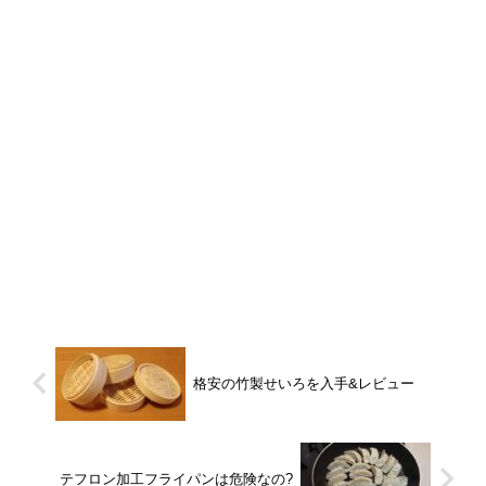
格安の竹製せいろを入手&レビュー
テフロン加工フライパンは危険なの?