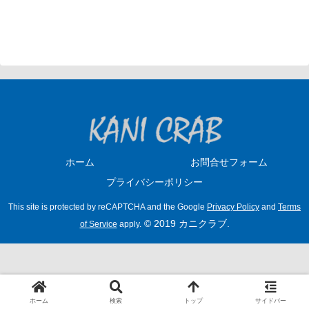
ホーム
お問合せフォーム
プライバシーポリシー
This site is protected by reCAPTCHA and the Google
Privacy Policy
and
Terms
© 2019 カニクラブ.
of Service
apply.
ホーム
検索
トップ
サイドバー