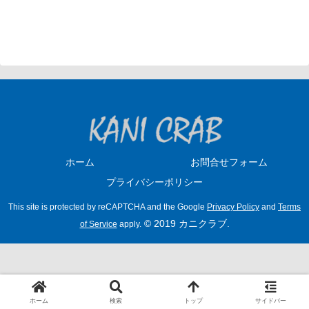
ホーム
お問合せフォーム
プライバシーポリシー
This site is protected by reCAPTCHA and the Google
Privacy Policy
and
Terms
© 2019 カニクラブ.
of Service
apply.
ホーム
検索
トップ
サイドバー