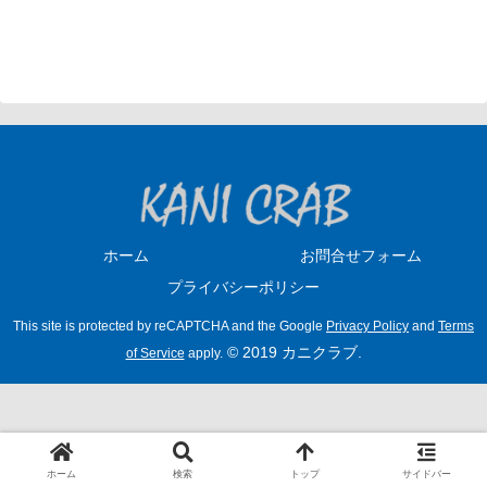
ホーム
お問合せフォーム
プライバシーポリシー
This site is protected by reCAPTCHA and the Google
Privacy Policy
and
Terms
© 2019 カニクラブ.
of Service
apply.
ホーム
検索
トップ
サイドバー