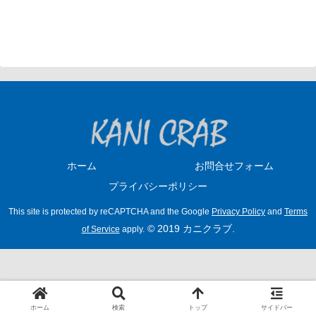
ホーム
お問合せフォーム
プライバシーポリシー
This site is protected by reCAPTCHA and the Google
Privacy Policy
and
Terms
© 2019 カニクラブ.
of Service
apply.
ホーム
検索
トップ
サイドバー