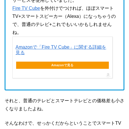
サービスを使用していました。
Fire TV Cube
を外付けでつければ、ほぼスマート
TV+スマートスピーカー（Alexa）になっちゃうの
で、普通のテレビ+これでもいいかもしれません
ね。
Amazonで「Fire TV Cube」に関する詳細を
見る
Amazonで見る
それと、普通のテレビとスマートテレビとの価格差も小さ
くなりましたよね。
そんなわけで、せっかくだからということでスマートTV