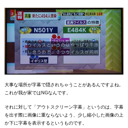
大事な場所が字幕で隠されちゃうことがあるんですよね。
これが我が家ではNGなんです。
それに対して「アウトスクリーン字幕」というのは、字幕
を出す際に画像に重ならないよう、少し縮小した画像の上
か下に字幕を表示するというものです。