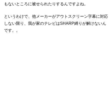
もないところに被せられたりするんですよね。
というわけで、他メーカーがアウトスクリーン字幕に対応
しない限り、我が家のテレビはSHARP縛りが解けないん
です。。