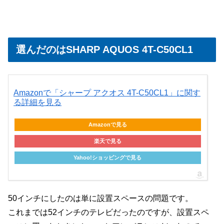
選んだのはSHARP AQUOS 4T-C50CL1
Amazonで「シャープ アクオス 4T-C50CL1」に関す
る詳細を見る
Amazonで見る
楽天で見る
Yahoo!ショッピングで見る
50インチにしたのは単に設置スペースの問題です。
これまでは52インチのテレビだったのですが、設置スペ