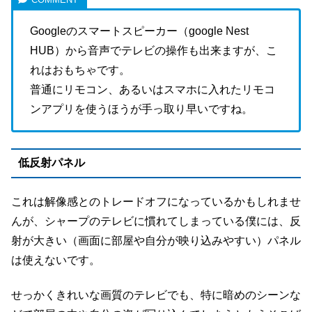
Googleのスマートスピーカー（google Nest
HUB）から音声でテレビの操作も出来ますが、こ
れはおもちゃです。
普通にリモコン、あるいはスマホに入れたリモコ
ンアプリを使うほうが手っ取り早いですね。
低反射パネル
これは解像感とのトレードオフになっているかもしれませ
んが、シャープのテレビに慣れてしまっている僕には、反
射が大きい（画面に部屋や自分が映り込みやすい）パネル
は使えないです。
せっかくきれいな画質のテレビでも、特に暗めのシーンな