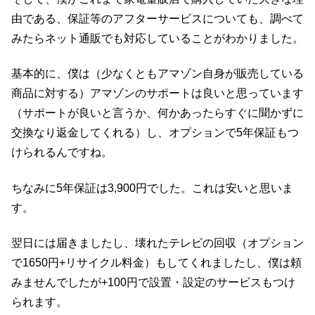
由である、保証等のアフターサービスについても、調べて
みたらネット通販でも対応していることがわかりました。
基本的に、僕は（少なくともアマゾン自身が販売している
商品に対する）アマゾンのサポートは良いと思っています
（サポートが良いと言うか、何かあったらすぐに聞かずに
交換なり返金してくれる）し、オプションで5年保証もつ
けられるんですね。
ちなみに5年保証は3,900円でした。これは安いと思いま
す。
翌日には届きましたし、壊れたテレビの回収（オプション
で1650円+リサイクル料金）もしてくれましたし、僕は頼
みませんでしたが+100円で設置・設定のサービスもつけ
られます。