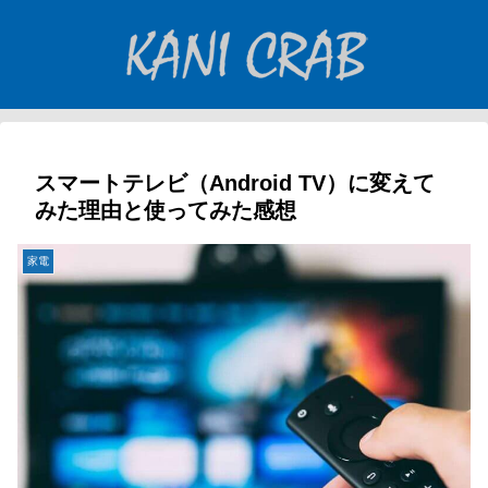
スマートテレビ（Android TV）に変えて
みた理由と使ってみた感想
家電