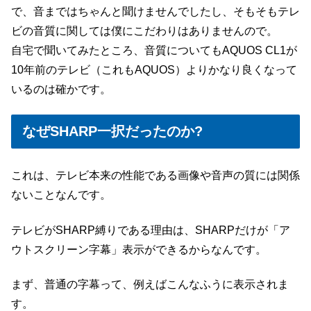
で、音まではちゃんと聞けませんでしたし、そもそもテレ
ビの音質に関しては僕にこだわりはありませんので。
自宅で聞いてみたところ、音質についてもAQUOS CL1が
10年前のテレビ（これもAQUOS）よりかなり良くなって
いるのは確かです。
なぜSHARP一択だったのか?
これは、テレビ本来の性能である画像や音声の質には関係
ないことなんです。
テレビがSHARP縛りである理由は、SHARPだけが「ア
ウトスクリーン字幕」表示ができるからなんです。
まず、普通の字幕って、例えばこんなふうに表示されま
す。