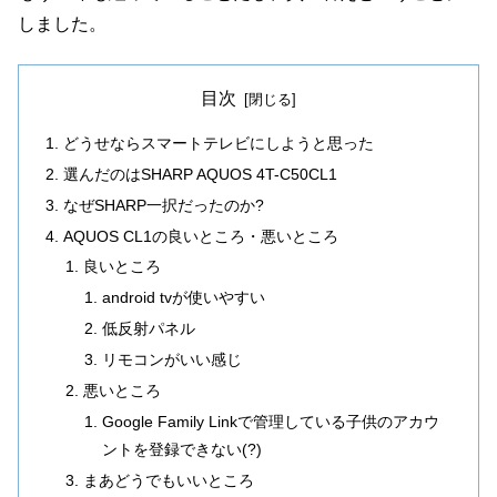
しました。
目次
どうせならスマートテレビにしようと思った
選んだのはSHARP AQUOS 4T-C50CL1
なぜSHARP一択だったのか?
AQUOS CL1の良いところ・悪いところ
良いところ
android tvが使いやすい
低反射パネル
リモコンがいい感じ
悪いところ
Google Family Linkで管理している子供のアカウ
ントを登録できない(?)
まあどうでもいいところ