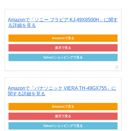
Amazonで「ソニー ブラビア KJ-49X8500H」に関す
る詳細を見る
Amazonで見る
楽天で見る
Yahoo!ショッピングで見る
Amazonで「パナソニック VIERA TH-49GX755」に
関する詳細を見る
Amazonで見る
楽天で見る
Yahoo!ショッピングで見る