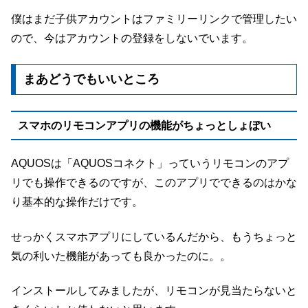
僕はまだ子供アカウントはファミリーリンクで管理したい
ので、今はアカウントの登録をしないでいます。
まあどうでもいいところ
スマホのリモコンアプリの機能がちょっとしょぼい
AQUOSは「AQUOSコネクト」っていうリモコンのアプ
リでも操作できるのですが、このアプリでできるのはかな
り基本的な操作だけです。
せっかくスマホアプリにしているんだから、もうちょっと
気の利いた機能があっても良かったのに。。
インストールしてみましたが、リモコンが見当たらないと