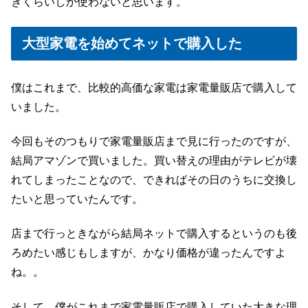
きくらいしか使わないと思います。
大型家電を始めてネットで購入した
僕はこれまで、比較的高価な家電は家電量販店で購入して
いました。
今回もそのつもりで家電量販店まで見に行ったのですが、
結局アマゾンで買いました。買い替えの理由がテレビが壊
れてしまったことなので、できればその日のうちに交換し
たいと思っていたんです。
店まで行っときながら結局ネットで購入するというのも後
ろめたい感じもしますが、かなり価格が違ったんですよ
ね。。
そして、僕がこれまで家電量販店で購入していた大きな理