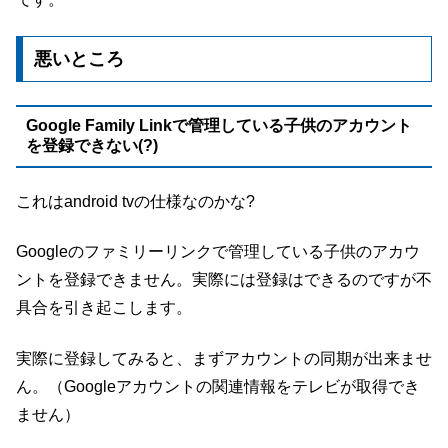
悪いところ
Google Family Linkで管理している子供のアカウント
を登録できない(?)
これはandroid tvの仕様なのかな?
Googleのファミリーリンクで管理している子供のアカウ
ントを登録できません。実際には登録はできるのですが不
具合を引き起こします。
実際に登録してみると、まずアカウントの同期が出来ませ
ん。（Googleアカウントの関連情報をテレビが取得でき
ません）