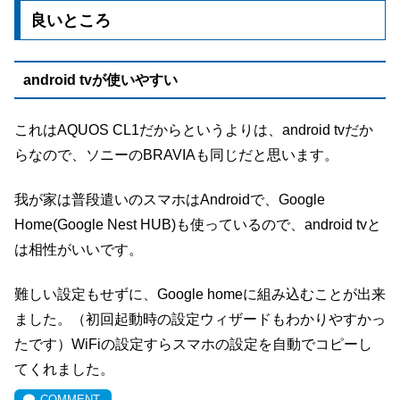
良いところ
android tvが使いやすい
これはAQUOS CL1だからというよりは、android tvだか
らなので、ソニーのBRAVIAも同じだと思います。
我が家は普段遣いのスマホはAndroidで、Google
Home(Google Nest HUB)も使っているので、android tvと
は相性がいいです。
難しい設定もせずに、Google homeに組み込むことが出来
ました。（初回起動時の設定ウィザードもわかりやすかっ
たです）WiFiの設定すらスマホの設定を自動でコピーし
てくれました。