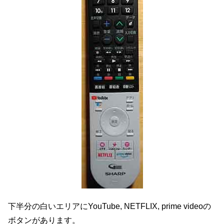
下半分の白いエリアにYouTube, NETFLIX, prime videoの
ボタンがあります。