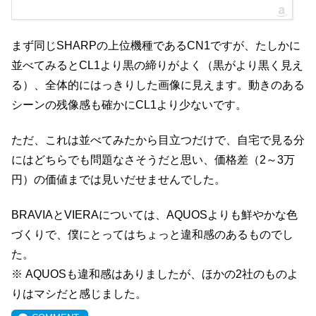
まず同じSHARPの上位機種であるCN1ですが、たしかに
並べてみるとCL1より黒の締りがよく（黒がより黒く見え
る）、全体的にはっきりした画像に見えます。動きのある
シーンの残像感も確かにCL1より少ないです。
ただ、これは並べてみたから目立つだけで、自宅で見る分
にはどちらでも問題なさそうだと思い、価格差（2～3万
円）の価値までは見いだせませんでした。
BRAVIAとVIERAについては、AQUOSよりも鮮やかな色
づくりで、僕にとってはちょっと違和感のあるものでし
た。
※ AQUOSも違和感はありましたが、ほかの2社のものよ
りはマシだと感じました。