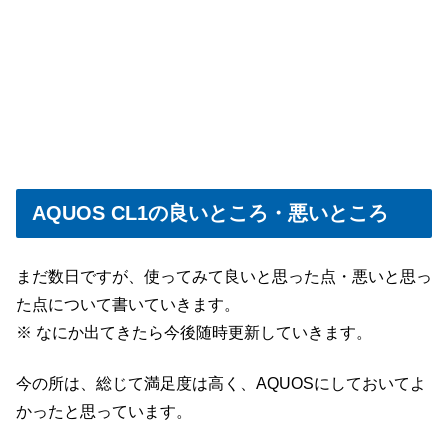
AQUOS CL1の良いところ・悪いところ
まだ数日ですが、使ってみて良いと思った点・悪いと思っ
た点について書いていきます。
※ なにか出てきたら今後随時更新していきます。
今の所は、総じて満足度は高く、AQUOSにしておいてよ
かったと思っています。