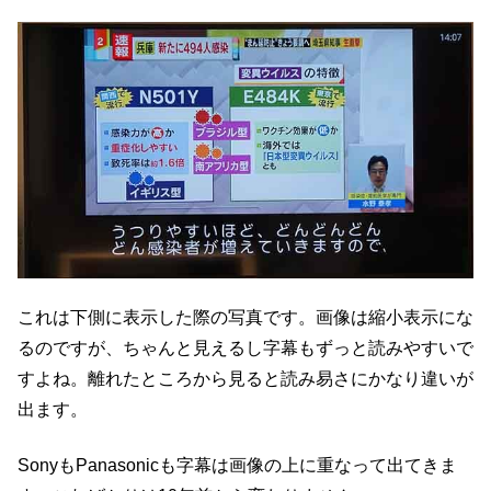
これは下側に表示した際の写真です。画像は縮小表示にな
るのですが、ちゃんと見えるし字幕もずっと読みやすいで
すよね。離れたところから見ると読み易さにかなり違いが
出ます。
SonyもPanasonicも字幕は画像の上に重なって出てきま