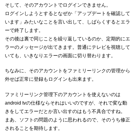
そして、そのアカウントでログインできません。
ログインしようとするとなぜか「アップデートを確認して
います」みたいなことを言い出して、しばらくするとエラ
ーで終了します。
その後は裏で同じことを繰り返しているのか、定期的にエ
ラーのメッセージが出てきます。普通にテレビを視聴して
いても、いきなりエラーの画面に切り替わります。
ちなみに、そのアカウントをファミリーリンクの管理から
外せば正常に登録もログインも出来ます。
ファミリーリンク管理下のアカウントを使えないのは
android tvの仕様ならそれはいいのですが、それで変な動
きをしてエラーだとか言い出すのはもう不具合ですね。
まあ、ソフトの問題のように思われるので、そのうち修正
されることを期待します。