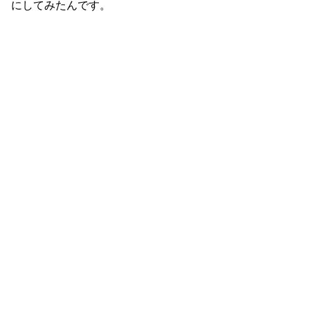
にしてみたんです。