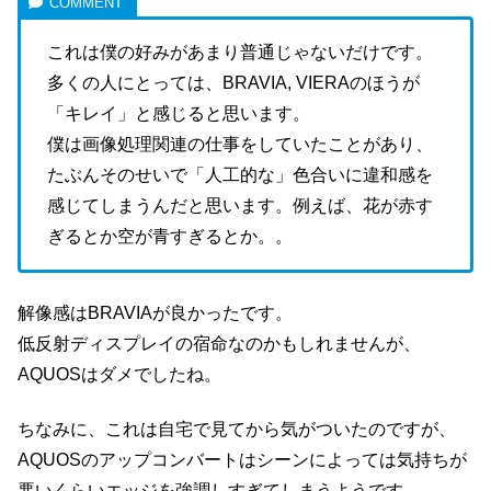
これは僕の好みがあまり普通じゃないだけです。
多くの人にとっては、BRAVIA, VIERAのほうが
「キレイ」と感じると思います。
僕は画像処理関連の仕事をしていたことがあり、
たぶんそのせいで「人工的な」色合いに違和感を
感じてしまうんだと思います。例えば、花が赤す
ぎるとか空が青すぎるとか。。
解像感はBRAVIAが良かったです。
低反射ディスプレイの宿命なのかもしれませんが、
AQUOSはダメでしたね。
ちなみに、これは自宅で見てから気がついたのですが、
AQUOSのアップコンバートはシーンによっては気持ちが
悪いくらいエッジを強調しすぎてしまうようです。