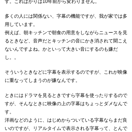
す。こればかりは10年前から変わりません。
多くの人には関係ない、字幕の機能ですが、我が家では多
用しています。
例えば、朝キッチンで朝食の用意をしながらニュースを見
るときなど、音声だとキッチンの音にかき消されて聞こえ
ないんですよね。かといって大きい音にするのも嫌だ
し。。
そういうときなどに字幕を表示するのですが、これが映像
に重なってしまうのが嫌なんです。
ときにはドラマを見るときですら字幕を使ったりするので
すが、そんなときに映像の上の字幕はちょっとダメなんで
す。
洋画などのように、はじめからついている字幕ならまだ良
いのですが、リアルタイムで表示される字幕って、とんで