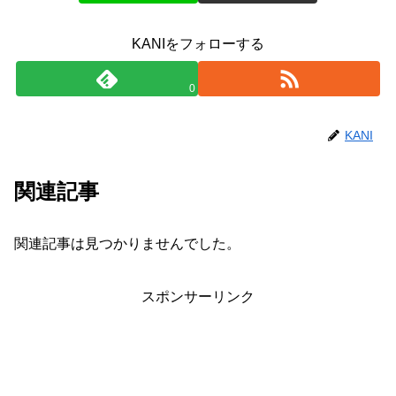
KANIをフォローする
0
KANI
関連記事
関連記事は見つかりませんでした。
スポンサーリンク