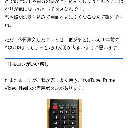
どで部屋の中や自分の姿が写り込んでしまうともうそこば
かりが気になっちゃってダメなんです。
窓や照明の映り込みで画面が見にくくなるなんて論外です
ね。
ただ、今回購入したテレビは、低反射とはいえ10年前の
AQUOSよりちょっとだけ反射が大きいように思います。
リモコンがいい感じ
たまたまですが、我が家でよく使う、YouTube, Prime
Video, Netflixの専用ボタンがあります。