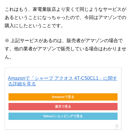
これはもう、家電量販店より安くて同じようなサービスが
あるということになっちゃったので、今回はアマゾンでの
購入にしたということです。
※ 上記サービスがあるのは、販売者がアマゾンの場合で
す。他の業者がアマゾンで販売している場合はわかりませ
ん。
Amazonで「シャープ アクオス 4T-C50CL1」に関す
る詳細を見る
Amazonで見る
楽天で見る
Yahoo!ショッピングで見る