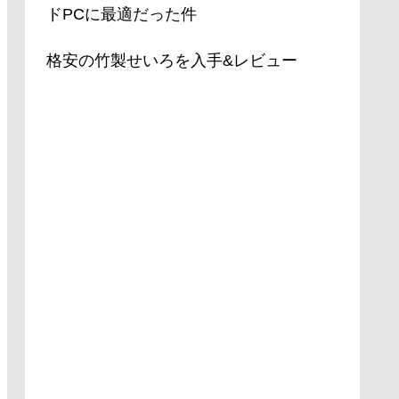
ドPCに最適だった件
格安の竹製せいろを入手&レビュー