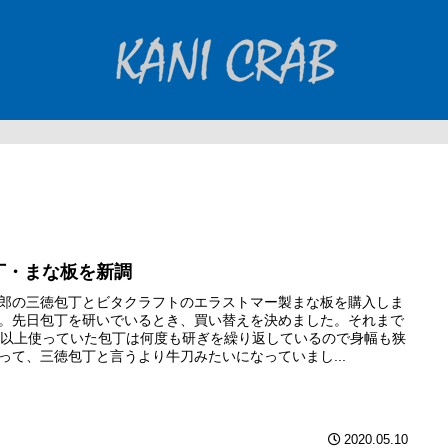
丁・まな板を新調
郎の三徳包丁とビタクラフトのエラストマー製まな板を購入しま
。先日包丁を研いでいるとき、買い替えを決めました。それまで
年以上使っていた包丁は何度も研ぎを繰り返しているので身幅も狭
って、三徳包丁と言うより牛刀みたいになっていまし...
2020.05.10