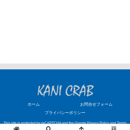
ホーム
お問合せフォーム
プライバシーポリシー
This site is protected by reCAPTCHA and the Google
Privacy Policy
and
Terms
© 2019 カニクラブ.