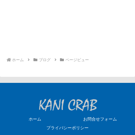
ホーム
ブログ
ページビュー
ホーム
お問合せフォーム
プライバシーポリシー