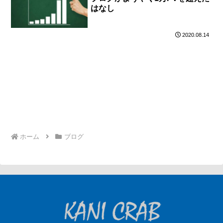
はなし
2020.08.14
ホーム
ブログ